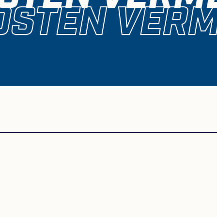
OSTEN VERM