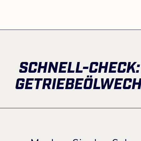
SCHNELL-CHECK:
GETRIEBEÖLWECH