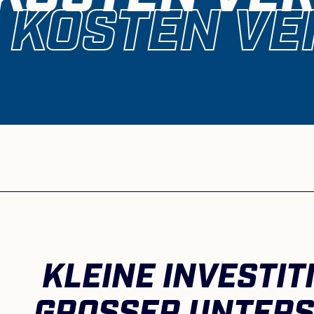
KOSTEN VE
KLEINE INVESTIT